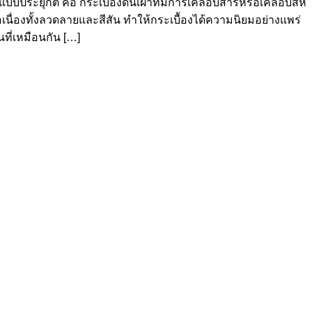
แบบประยุกต์ คือ กระเบื้องดินเผาที่มีการเคลือบสารหรือเคลือบสีห
เนื่องทั้งลวดลายและสีสัน ทำให้กระเบื้องได้ความนิยมอย่างแพร่
ที่เหมือนกัน […]