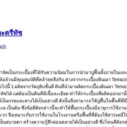
อะตรีทัช
uch
ินเผาจัดเป็นกระเบื้องที่ได้รับความนิยมในการนำมาปูพื้นทั้งภายใ
ละยี่ห้อล้วนมีคุณสมบัติที่คล้ายคลึงกัน ต่างจากกระเบื้องดินเผา Terr
ไปนี้ 1.ผลิตจากวัตถุดิบชั้นดี ดินที่นำมาผลิตกระเบื้องดินเผา Terrac
ได้ แต่ต้องเป็นดินที่มีเนื้อละเอียด ทำให้กระเบื้องที่ผลิตออกมาน
็นกรดและด่างได้เป็นอย่างดี ดังนั้นจึงสามารถใช้ปูพื้นในพื้นที่ท
็นต้น ซึ่งข้อดีดังกล่าวนี้จะทำให้พื้นกระเบื้องมีอายุการใช้งานท
าก จึงเหมาะกับการใช้งานในโรงงานหรือพื้นที่ที่ต้องใช้สารเคมีใ
็นสบายตา สร้างความรู้สึกผ่อนคลายได้เป็นอย่างดี ซึ่งโทนสีดังกล่