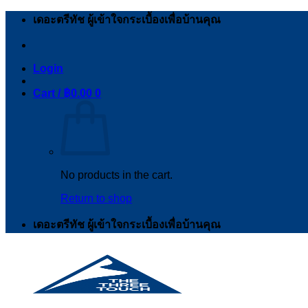
Skip
เดอะตรีทัช ผู้เข้าใจกระเบื้องเพื่อบ้านคุณ
to
content
Login
Cart /
฿
0.00
0
No products in the cart.
Return to shop
เดอะตรีทัช ผู้เข้าใจกระเบื้องเพื่อบ้านคุณ