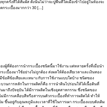
ั้งที่ได้สัมผัส ดังนั้นไม่ว่าจะปูพื้นที่ใดเมื่อเข้าไปอยู่ในห้องจะ
ิตกระเบื้องมากกว่า 30 […]
ของผู้ที่ต้องการนำกระเบื้องชนิดนี้มาใช้งาน แต่หลายครั้งที่เมื่อนำ
ำกระเบื้องมาใช้อย่างไม่ถูกต้อง ส่งผลให้ต้องเสียเวลาและเงินทอง
านี้มีข้อดีข้อเสียและเหมาะกับการใช้งานแบบใดบ้าง ชนิดของ
กระบวนการหลักในการผลิตก็คือ การนำดินไปร่อนให้ได้เนื้อดินที่
นมาถึงปัจจุบัน ได้มีการผลิตในเชิงอุตสาหกรรม ซึ่งชนิดของ
่ไม่มีการเคลือบสีหรือสารบนตัวกระเบื้องที่ทำการผลิตได้ ทำให้
ม ขึ้นอยู่กับอุณหภูมิและเวลาที่ใช้ในการเผา กระเบื้องแบบดังเดิม