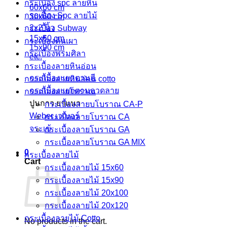
กระเบื้อง spc ลายหิน
60x60 cm
กระเบื้อง Spc ลายไม้
30x60 cm
2x2 นิ้ว
กระเบื้อง Subway
15x60 cm
กระเบื้องดินเผา
15x90 cm
กระเบื้องพรมศิลา
etc.
กระเบื้องลายหินอ่อน
กระเบื้องแยกตามสี
กระเบื้องลายหินอ่อน cotto
กระเบื้องแยกตามลวดลาย
กระเบื้องลายโบราณ
ปูนกาว ยาแนว
กระเบื้องลายบโบราณ CA-P
Weber เวเบอร์
กระเบื้องลายโบราณ CA
จระเข้
กระเบื้องลายโบราณ GA
กระเบื้องลายโบราณ GA MIX
0
กระเบื้องลายไม้
Cart
กระเบื้องลายไม้ 15x60
กระเบื้องลายไม้ 15x90
กระเบื้องลายไม้ 20x100
กระเบื้องลายไม้ 20x120
กระเบื้องลายไม้ Cotto
No products in the cart.