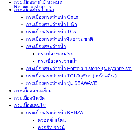
กระเบื้องลายไม้ ทั้งหมด
Return to shop
กระเบื้องสระว่ายน้ำ
กระเบื้องสระว่ายน้ำ Cotto
กระเบื้องสระว่ายน้ำ HGn
กระเบื้องสระว่ายน้ำ TGs
กระเบื้องสระว่ายน้ำหินธรรมชาติ
กระเบื้องสระว่ายนํ้า
กระเบื้องขอบสระ
กระเบื้องสระว่ายนํ้า
กระเบื้องสระว่ายนํ้า Porcelain stone รุ่น Kyanite st
กระเบื้องสระว่ายนํ้า TCI อัญธิกา ( หน้าคลื่น )
กระเบื้องสระว่ายนํ้า รุ่น SEAWAVE
กระเบื้องหกเหลี่ยม
กระเบื้องหินขัด
กระเบื้องเคนไซ
กระเบื้องสระว่ายน้ำ KENZAI
ควอทซ์ สโตน
ควอร์ท ราวน์