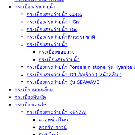
กระเบื้องสระว่ายน้ำ
กระเบื้องสระว่ายน้ำ Cotto
กระเบื้องสระว่ายน้ำ HGn
กระเบื้องสระว่ายน้ำ TGs
กระเบื้องสระว่ายน้ำหินธรรมชาติ
กระเบื้องสระว่ายนํ้า
กระเบื้องขอบสระ
กระเบื้องสระว่ายนํ้า
กระเบื้องสระว่ายนํ้า Porcelain stone รุ่น Kyanite
กระเบื้องสระว่ายนํ้า TCI อัญธิกา ( หน้าคลื่น )
กระเบื้องสระว่ายนํ้า รุ่น SEAWAVE
กระเบื้องหกเหลี่ยม
กระเบื้องหินขัด
กระเบื้องเคนไซ
กระเบื้องสระว่ายน้ำ KENZAI
ควอทซ์ สโตน
ควอร์ท ราวน์
ยิปซี ไทล์