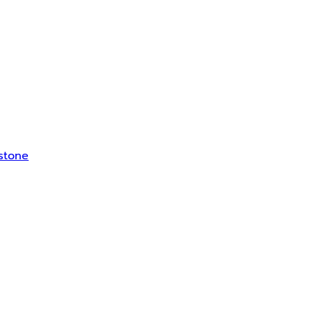
 stone