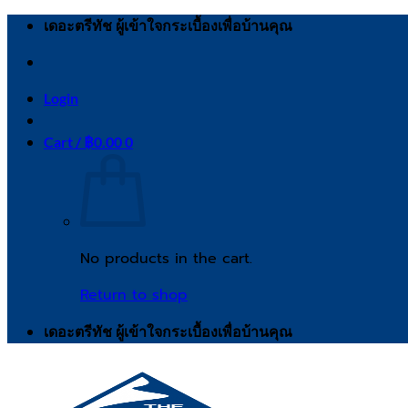
Skip
เดอะตรีทัช ผู้เข้าใจกระเบื้องเพื่อบ้านคุณ
to
content
Login
Cart /
฿
0.00
0
No products in the cart.
Return to shop
เดอะตรีทัช ผู้เข้าใจกระเบื้องเพื่อบ้านคุณ