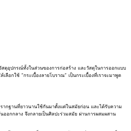
กวัสดุอุปกรณ์ทั้งในส่วนของการก่อสร้าง และวัสดุในการออกแบบ
้เลือกใช้ “กระเบื้องลายโบราณ” เป็นกระเบื้องที่เราจะมาพูด
มีรากฐานที่ยาวนานใช้กันมาตั้งแต่ในสมัยก่อน และได้รับความ
ะวันออกกลาง จึงกลายเป็นศิลปะร่วมสมัย ผ่านการผสมผสาน