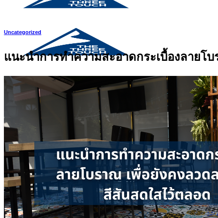
Uncategorized
แนะนำการทำความสะอาดกระเบื้องลายโบรา
Search
for:
สินค้า
กระเบื้องสระว่ายนํ้า
กระเบื้องสระว่ายน้ำ Cotto
กระเบื้องสระว่ายน้ำ HGn
กระเบื้องสระว่ายน้ำ TGs
กระเบื้องสระว่ายน้ำหินธรรมชาติ
กระเบื้องสระว่ายนํ้า Porcelain stone รุ่น K
กระเบื้องขอบสระว่ายน้ำ