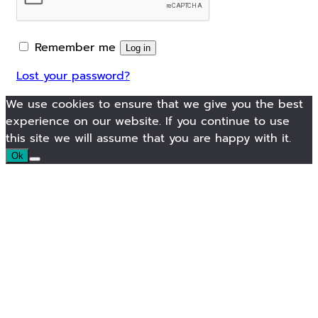
Remember me
Log in
Lost your password?
We use cookies to ensure that we give you the best
experience on our website. If you continue to use
this site we will assume that you are happy with it.
Ok