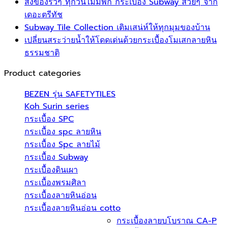
ส่งของรัวๆ ทุกวันไม่มีพัก กระเบื้อง Subway สวยๆ จาก
เดอะตรีทัช
Subway Tile Collection เติมเสน่ห์ให้ทุกมุมของบ้าน
เปลี่ยนสระว่ายน้ำให้โดดเด่นด้วยกระเบื้องโมเสกลายหิน
ธรรมชาติ
Product categories
BEZEN รุ่น SAFETYTILES
Koh Surin series
กระเบื้อง SPC
กระเบื้อง spc ลายหิน
กระเบื้อง Spc ลายไม้
กระเบื้อง Subway
กระเบื้องดินเผา
กระเบื้องพรมศิลา
กระเบื้องลายหินอ่อน
กระเบื้องลายหินอ่อน cotto
กระเบื้องลายบโบราณ CA-P