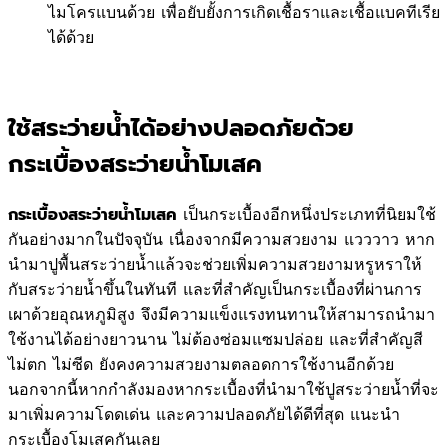
ไมโครแบนด้วย เพื่อยับยั้งการเกิดเชื้อราและเชื้อแบคทีเรีย
ได้ด้วย
ใช้สระว่ายน้ำได้อย่างปลอดภัยด้วย
กระเบื้องสระว่ายน้ำโมเสค
เป็นกระเบื้องอีกหนึ่งประเภทที่นิยมใช้
กระเบื้องสระว่ายน้ำโมเสค
กันอย่างมากในปัจจุบัน เนื่องจากมีความสวยงาม แวววาว หาก
นำมาปูพื้นสระว่ายน้ำแล้วจะช่วยเพิ่มความสวยงามหรูหราให้
กับสระว่ายน้ำขึ้นในทันที และที่สำคัญเป็นกระเบื้องที่ผ่านการ
เผาด้วยอุณหภูมิสูง จึงมีความแข็งแรงทนทานให้สามารถนำมา
ใช้งานได้อย่างยาวนาน ไม่ต้องซ่อมแซมปล่อย และที่สำคัญสี
ไม่ตก ไม่ซีด ยังคงความสวยงามตลอดการใช้งานอีกด้วย
นอกจากนี้หากกำลังมองหากระเบื้องที่นำมาใช้ปูสระว่ายน้ำที่จะ
มาเพิ่มความโดดเด่น และความปลอดภัยได้ดีที่สุด แนะนำ
กระเบื้องโมเสคกันเลย