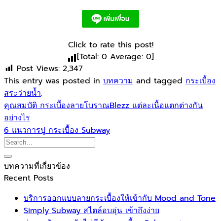
Click to rate this post!
[Total:
0
Average:
0
]
Post Views:
2,347
This entry was posted in
บทความ
and tagged
กระเบื้อง
สระว่ายน้ำ
.
คุณสมบัติ กระเบื้องลายโบราณBlezz แต่ละเนื้อแตกต่างกัน
อย่างไร
6 แนวการปู กระเบื้อง Subway
บทความที่เกี่ยวข้อง
Recent Posts
บริการออกแบบลายกระเบื้องให้เข้ากับ Mood and Tone
Simply Subway สไตล์อบอุ่น เข้าถึงง่าย