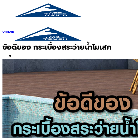
บทความ
ข้อดีของ กระเบื้องสระว่ายน้ำโมเสค
Search
for:
สินค้า
กระเบื้องสระว่ายนํ้า
กระเบื้องสระว่ายน้ำ Cotto
กระเบื้องสระว่ายน้ำ HGn
กระเบื้องสระว่ายน้ำ TGs
กระเบื้องสระว่ายน้ำหินธรรมชาติ
กระเบื้องสระว่ายนํ้า Porcelain stone รุ่น
Kyanite stone