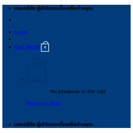
Skip
เดอะตรีทัช ผู้เข้าใจกระเบื้องเพื่อบ้านคุณ
to
content
Login
Cart /
฿
0.00
0
No products in the cart.
Return to shop
เดอะตรีทัช ผู้เข้าใจกระเบื้องเพื่อบ้านคุณ