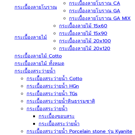
กระเบื้องลายโบราณ CA
กระเบื้องลายโบราณ
กระเบื้องลายโบราณ GA
กระเบื้องลายโบราณ GA MIX
กระเบื้องลายไม้ 15x60
กระเบื้องลายไม้ 15x90
กระเบื้องลายไม้
กระเบื้องลายไม้ 20x100
กระเบื้องลายไม้ 20x120
กระเบื้องลายไม้ Cotto
กระเบื้องลายไม้ ทั้งหมด
กระเบื้องสระว่ายน้ำ
กระเบื้องสระว่ายน้ำ Cotto
กระเบื้องสระว่ายน้ำ HGn
กระเบื้องสระว่ายน้ำ TGs
กระเบื้องสระว่ายน้ำหินธรรมชาติ
กระเบื้องสระว่ายนํ้า
กระเบื้องขอบสระ
กระเบื้องสระว่ายนํ้า
กระเบื้องสระว่ายนํ้า Porcelain stone รุ่น Kyanite