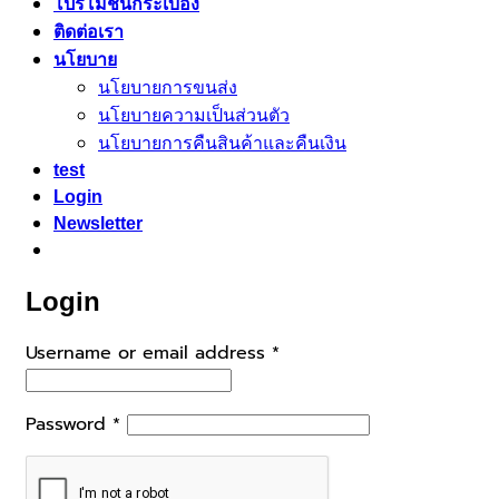
โปรโมชั่นกระเบื้อง
ติดต่อเรา
นโยบาย
นโยบายการขนส่ง
นโยบายความเป็นส่วนตัว
นโยบายการคืนสินค้าและคืนเงิน
test
Login
Newsletter
Login
Required
Username or email address
*
Required
Password
*