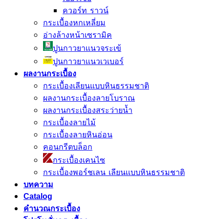
ควอร์ท ราวน์
กระเบื้องหกเหลี่ยม
อ่างล้างหน้าเซรามิค
ปูนกาวยาเเนวจระเข้
ปูนกาวยาเเนวเวเบอร์
ผลงานกระเบื้อง
กระเบื้องเลียนแบบหินธรรมชาติ
ผลงานกระเบื้องลายโบราณ
ผลงานกระเบื้องสระว่ายนํ้า
กระเบื้องลายไม้
กระเบื้องลายหินอ่อน
คอนกรีตบล็อก
กระเบื้องเคนไซ
กระเบื้องพอร์ชเลน เลียนเเบบหินธรรมชาติ
บทความ
Catalog
คำนวณกระเบื้อง