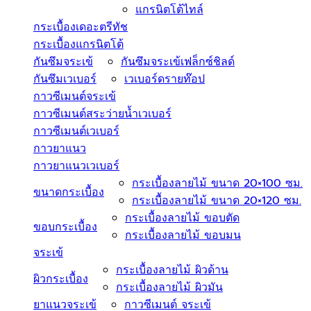
แกรนิตโต้ไทล์
กระเบื้องเดอะตรีทัช
กระเบื้องแกรนิตโต้
กันซึมจระเข้
กันซึมจระเข้เฟล็กซ์ชิลด์
กันซึมเวเบอร์
เวเบอร์ดรายท๊อป
กาวซีเมนต์จระเข้
กาวซีเมนต์สระว่ายนํ้าเวเบอร์
กาวซีเมนต์เวเบอร์
กาวยาแนว
กาวยาแนวเวเบอร์
กระเบื้องลายไม้ ขนาด 20×100 ซม.
ขนาดกระเบื้อง
กระเบื้องลายไม้ ขนาด 20×120 ซม.
กระเบื้องลายไม้ ขอบตัด
ขอบกระเบื้อง
กระเบื้องลายไม้ ขอบมน
จระเข้
กระเบื้องลายไม้ ผิวด้าน
ผิวกระเบื้อง
กระเบื้องลายไม้ ผิวมัน
ยาแนวจระเข้
กาวซีเมนต์ จระเข้