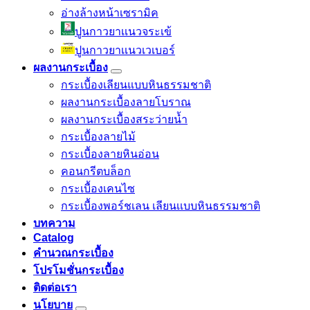
อ่างล้างหน้าเซรามิค
ปูนกาวยาเเนวจระเข้
ปูนกาวยาเเนวเวเบอร์
ผลงานกระเบื้อง
กระเบื้องเลียนแบบหินธรรมชาติ
ผลงานกระเบื้องลายโบราณ
ผลงานกระเบื้องสระว่ายนํ้า
กระเบื้องลายไม้
กระเบื้องลายหินอ่อน
คอนกรีตบล็อก
กระเบื้องเคนไซ
กระเบื้องพอร์ชเลน เลียนเเบบหินธรรมชาติ
บทความ
Catalog
คำนวณกระเบื้อง
โปรโมชั่นกระเบื้อง
ติดต่อเรา
นโยบาย