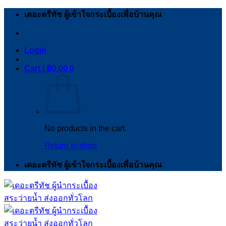
Skip
เดอะตรีทัช ผู้เข้าใจกระเบื้องเพื่อบ้านคุณ
to
content
Login
Cart /
฿
0.00
0
No products in the cart.
Return to shop
เดอะตรีทัช ผู้เข้าใจกระเบื้องเพื่อบ้านคุณ