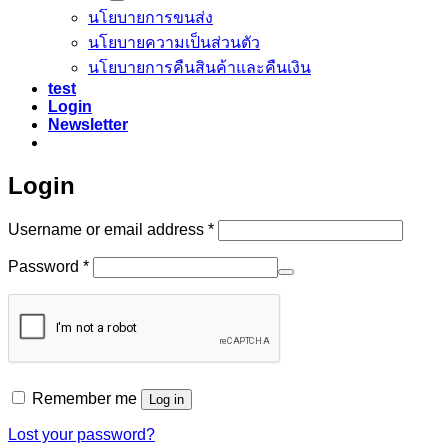
นโยบายการขนส่ง
นโยบายความเป็นส่วนตัว
นโยบายการคืนสินค้าและคืนเงิน
test
Login
Newsletter
Login
Required
Username or email address
*
Required
Password
*
Remember me
Log in
Lost your password?