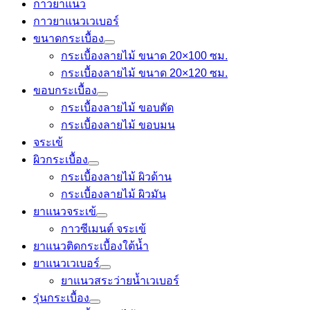
กาวยาแนว
กาวยาแนวเวเบอร์
ขนาดกระเบื้อง
กระเบื้องลายไม้ ขนาด 20×100 ซม.
กระเบื้องลายไม้ ขนาด 20×120 ซม.
ขอบกระเบื้อง
กระเบื้องลายไม้ ขอบตัด
กระเบื้องลายไม้ ขอบมน
จระเข้
ผิวกระเบื้อง
กระเบื้องลายไม้ ผิวด้าน
กระเบื้องลายไม้ ผิวมัน
ยาแนวจระเข้
กาวซีเมนต์ จระเข้
ยาแนวติดกระเบื้องใต้น้ำ
ยาแนวเวเบอร์
ยาแนวสระว่ายน้ำเวเบอร์
รุ่นกระเบื้อง