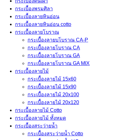
กระเบื้องดินเผา
กระเบื้องพรมศิลา
กระเบื้องลายหินอ่อน
กระเบื้องลายหินอ่อน cotto
กระเบื้องลายโบราณ
กระเบื้องลายบโบราณ CA-P
กระเบื้องลายโบราณ CA
กระเบื้องลายโบราณ GA
กระเบื้องลายโบราณ GA MIX
กระเบื้องลายไม้
กระเบื้องลายไม้ 15x60
กระเบื้องลายไม้ 15x90
กระเบื้องลายไม้ 20x100
กระเบื้องลายไม้ 20x120
กระเบื้องลายไม้ Cotto
กระเบื้องลายไม้ ทั้งหมด
กระเบื้องสระว่ายน้ำ
กระเบื้องสระว่ายน้ำ Cotto