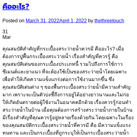
คืออะไร?
Posted on
March 31, 2022
April 1, 2022
by
thethreetouch
31
Mar
คุณสมบัติสำคัญที่กระเบื้องสระว่ายน้ำควรมี คืออะไร? เมื่อ
ต้องการปูพื้นกระเบื้องสระว่ายน้ำ เรื่องสำคัญที่ควรรู้ คือ
คุณสมบัติเด่นของกระเบื้องประเภทนี้ รวมไปถึงการใช้กาว
ซีเมนต์และยาแนว ที่จะต้องใช้เป็นของสระว่ายน้ำโดยเฉพาะ
เพื่อทำให้เกิดความแข็งแกร่งต่อการใช้งานมากขึ้น ซึ่ง
คุณสมบัติเด่นต่าง ๆ ของพื้นกระเบื้องสระว่ายน้ำมีความสำคัญ
มาก เพราะจะเป็นตัวบ่งชี้ถึงการอยู่ได้อย่างยาวนานและไม่ก่อ
ให้เกิดอันตรายต่อผู้ใช้งานในอนาคตอีกด้วย เรื่องควรรู้ก่อนทำ
สระว่ายน้ำในบ้าน เมื่อคุณต้องการสร้างสระว่ายน้ำภายในบ้าน
มีเรื่องสำคัญที่คุณควรรู้อยู่หลายเรื่องด้วยกัน โดยเฉพาะในเรื่อง
ของคุณสมบัติกระเบื้องสระว่ายน้ำที่ควรมี คือ มีความแข็งแรง
ทนทาน และเป็นกระเบื้องที่ถูกระบุให้เป็นกระเบื้องสระว่ายน้ำ