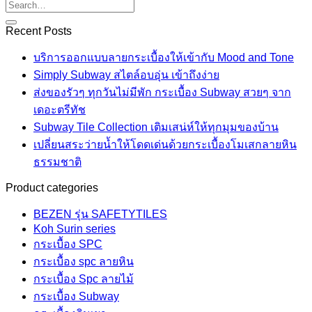
Recent Posts
บริการออกแบบลายกระเบื้องให้เข้ากับ Mood and Tone
Simply Subway สไตล์อบอุ่น เข้าถึงง่าย
ส่งของรัวๆ ทุกวันไม่มีพัก กระเบื้อง Subway สวยๆ จาก
เดอะตรีทัช
Subway Tile Collection เติมเสน่ห์ให้ทุกมุมของบ้าน
เปลี่ยนสระว่ายน้ำให้โดดเด่นด้วยกระเบื้องโมเสกลายหิน
ธรรมชาติ
Product categories
BEZEN รุ่น SAFETYTILES
Koh Surin series
กระเบื้อง SPC
กระเบื้อง spc ลายหิน
กระเบื้อง Spc ลายไม้
กระเบื้อง Subway