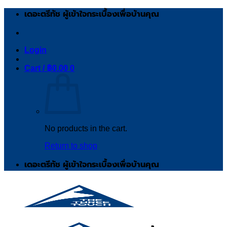
Skip
เดอะตรีทัช ผู้เข้าใจกระเบื้องเพื่อบ้านคุณ
to
content
Login
Cart /
฿
0.00
0
No products in the cart.
Return to shop
เดอะตรีทัช ผู้เข้าใจกระเบื้องเพื่อบ้านคุณ