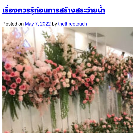
เรื่องควรรู้ก่อนการสร้างสระว่ายน้ำ
Posted on
May 7, 2022
by
thethreetouch