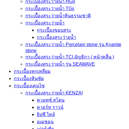
กระเบื้องสระว่ายน้ำ HGn
กระเบื้องสระว่ายน้ำ TGs
กระเบื้องสระว่ายน้ำหินธรรมชาติ
กระเบื้องสระว่ายนํ้า
กระเบื้องขอบสระ
กระเบื้องสระว่ายนํ้า
กระเบื้องสระว่ายนํ้า Porcelain stone รุ่น Kyanite
stone
กระเบื้องสระว่ายนํ้า TCI อัญธิกา ( หน้าคลื่น )
กระเบื้องสระว่ายนํ้า รุ่น SEAWAVE
กระเบื้องหกเหลี่ยม
กระเบื้องหินขัด
กระเบื้องเคนไซ
กระเบื้องสระว่ายน้ำ KENZAI
ควอทซ์ สโตน
ควอร์ท ราวน์
ยิปซี ไทล์
อเมซอน
เปอร์เซีย